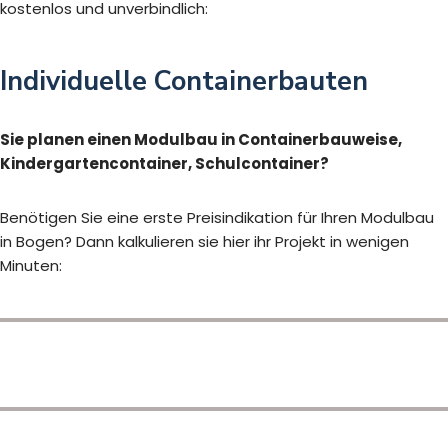
kostenlos und unverbindlich:
Individuelle Containerbauten
Sie planen einen Modulbau in Containerbauweise,
Kindergartencontainer, Schulcontainer?
Benötigen Sie eine erste Preisindikation für Ihren Modulbau
in Bogen? Dann kalkulieren sie hier ihr Projekt in wenigen
Minuten: