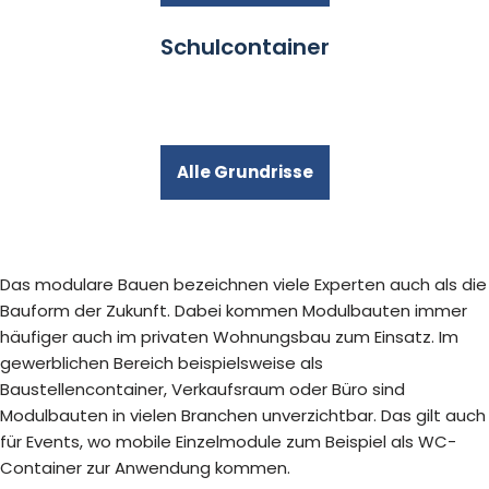
Schulcontainer
Alle Grundrisse
Das modulare Bauen bezeichnen viele Experten auch als die
Bauform der Zukunft. Dabei kommen Modulbauten immer
häufiger auch im privaten Wohnungsbau zum Einsatz. Im
gewerblichen Bereich beispielsweise als
Baustellencontainer, Verkaufsraum oder Büro sind
Modulbauten in vielen Branchen unverzichtbar. Das gilt auch
für Events, wo mobile Einzelmodule zum Beispiel als WC-
Container zur Anwendung kommen.