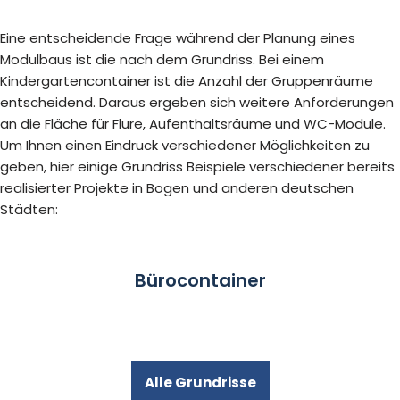
Eine entscheidende Frage während der Planung eines
Modulbaus ist die nach dem Grundriss. Bei einem
Kindergartencontainer ist die Anzahl der Gruppenräume
entscheidend. Daraus ergeben sich weitere Anforderungen
an die Fläche für Flure, Aufenthaltsräume und WC-Module.
Um Ihnen einen Eindruck verschiedener Möglichkeiten zu
geben, hier einige Grundriss Beispiele verschiedener bereits
realisierter Projekte in Bogen und anderen deutschen
Städten:
Bürocontainer
Alle Grundrisse