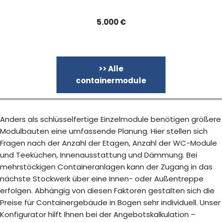
5.000 €
>> Alle
containermodule
Anders als schlüsselfertige Einzelmodule benötigen größere
Modulbauten eine umfassende Planung. Hier stellen sich
Fragen nach der Anzahl der Etagen, Anzahl der WC-Module
und Teeküchen, Innenausstattung und Dämmung. Bei
mehrstöckigen Containeranlagen kann der Zugang in das
nächste Stockwerk über eine Innen- oder Außentreppe
erfolgen. Abhängig von diesen Faktoren gestalten sich die
Preise für Containergebäude in Bogen sehr individuell. Unser
Konfigurator hilft Ihnen bei der Angebotskalkulation –