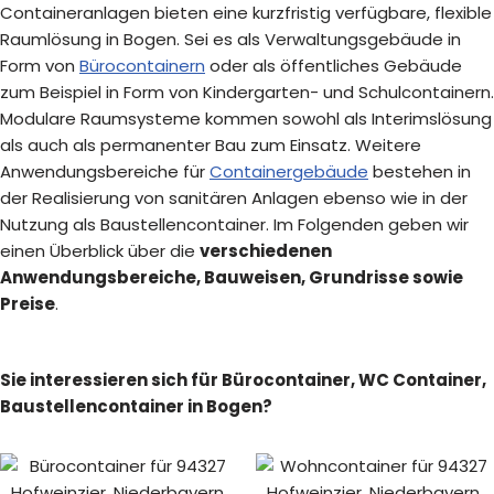
Containeranlagen bieten eine kurzfristig verfügbare, flexible
Raumlösung in Bogen. Sei es als Verwaltungsgebäude in
Form von
Bürocontainern
oder als öffentliches Gebäude
zum Beispiel in Form von Kindergarten- und Schulcontainern.
Modulare Raumsysteme kommen sowohl als Interimslösung
als auch als permanenter Bau zum Einsatz. Weitere
Anwendungsbereiche für
Containergebäude
bestehen in
der Realisierung von sanitären Anlagen ebenso wie in der
Nutzung als Baustellencontainer. Im Folgenden geben wir
einen Überblick über die
verschiedenen
Anwendungsbereiche, Bauweisen, Grundrisse sowie
Preise
.
Sie interessieren sich für Bürocontainer, WC Container,
Baustellencontainer in Bogen?