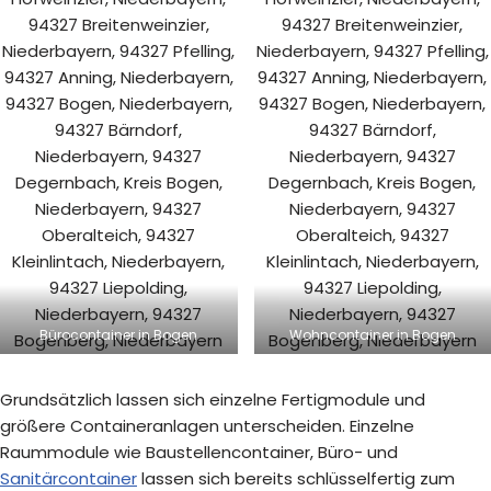
Bürocontainer in Bogen
Wohncontainer in Bogen
Grundsätzlich lassen sich einzelne Fertigmodule und
größere Containeranlagen unterscheiden. Einzelne
Raummodule wie Baustellencontainer, Büro- und
Sanitärcontainer
lassen sich bereits schlüsselfertig zum