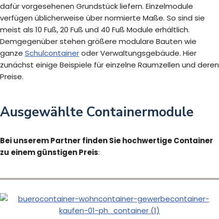
dafür vorgesehenen Grundstück liefern. Einzelmodule
verfügen üblicherweise über normierte Maße. So sind sie
meist als 10 Fuß, 20 Fuß und 40 Fuß Module erhältlich.
Demgegenüber stehen größere modulare Bauten wie
ganze
Schulcontainer
oder Verwaltungsgebäude. Hier
zunächst einige Beispiele für einzelne Raumzellen und deren
Preise.
Ausgewählte Containermodule
Bei unserem Partner finden Sie hochwertige Container
zu einem günstigen Preis
: