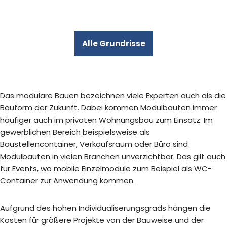
Alle Grundrisse
Das modulare Bauen bezeichnen viele Experten auch als die
Bauform der Zukunft. Dabei kommen Modulbauten immer
häufiger auch im privaten Wohnungsbau zum Einsatz. Im
gewerblichen Bereich beispielsweise als
Baustellencontainer, Verkaufsraum oder Büro sind
Modulbauten in vielen Branchen unverzichtbar. Das gilt auch
für Events, wo mobile Einzelmodule zum Beispiel als WC-
Container zur Anwendung kommen.
Aufgrund des hohen Individualiserungsgrads hängen die
Kosten für größere Projekte von der Bauweise und der