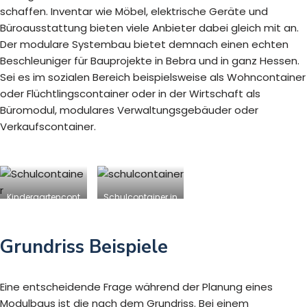
schaffen. Inventar wie Möbel, elektrische Geräte und
Büroausstattung bieten viele Anbieter dabei gleich mit an.
Der modulare Systembau bietet demnach einen echten
Beschleuniger für Bauprojekte in Bebra und in ganz Hessen.
Sei es im sozialen Bereich beispielsweise als Wohncontainer
oder Flüchtlingscontainer oder in der Wirtschaft als
Büromodul, modulares Verwaltungsgebäuder oder
Verkaufscontainer.
Kindergartencont
Schulcontainer in
ainer in Bebra
Bebra
Grundriss Beispiele
Eine entscheidende Frage während der Planung eines
Modulbaus ist die nach dem Grundriss. Bei einem