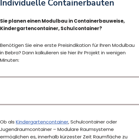
Individuelle Containerbauten
Sie planen einen Modulbau in Containerbauweise,
Kindergartencontainer, Schulcontainer?
Benötigen Sie eine erste Preisindikation für Ihren Modulbau
in Bebra? Dann kalkulieren sie hier ihr Projekt in wenigen
Minuten:
Ob als
Kindergartencontainer
, Schulcontainer oder
Jugendraumcontainer – Modulare Raumsysteme
ermöglichen es, innerhalb kürzester Zeit Raumfläche zu