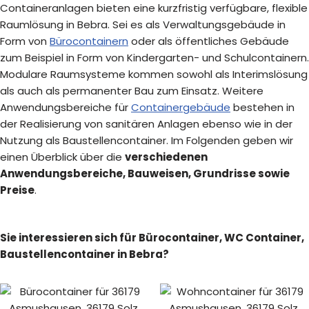
Containeranlagen bieten eine kurzfristig verfügbare, flexible
Raumlösung in Bebra. Sei es als Verwaltungsgebäude in
Form von
Bürocontainern
oder als öffentliches Gebäude
zum Beispiel in Form von Kindergarten- und Schulcontainern.
Modulare Raumsysteme kommen sowohl als Interimslösung
als auch als permanenter Bau zum Einsatz. Weitere
Anwendungsbereiche für
Containergebäude
bestehen in
der Realisierung von sanitären Anlagen ebenso wie in der
Nutzung als Baustellencontainer. Im Folgenden geben wir
einen Überblick über die
verschiedenen
Anwendungsbereiche, Bauweisen, Grundrisse sowie
Preise
.
Sie interessieren sich für Bürocontainer, WC Container,
Baustellencontainer in Bebra?