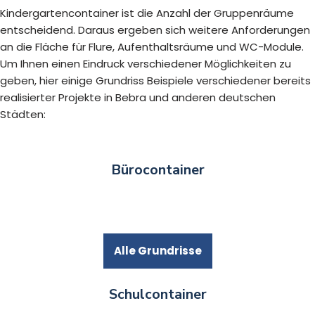
Kindergartencontainer ist die Anzahl der Gruppenräume
entscheidend. Daraus ergeben sich weitere Anforderungen
an die Fläche für Flure, Aufenthaltsräume und WC-Module.
Um Ihnen einen Eindruck verschiedener Möglichkeiten zu
geben, hier einige Grundriss Beispiele verschiedener bereits
realisierter Projekte in Bebra und anderen deutschen
Städten:
Bürocontainer
Alle Grundrisse
Schulcontainer