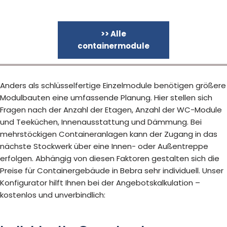
>> Alle
containermodule
Anders als schlüsselfertige Einzelmodule benötigen größere
Modulbauten eine umfassende Planung. Hier stellen sich
Fragen nach der Anzahl der Etagen, Anzahl der WC-Module
und Teeküchen, Innenausstattung und Dämmung. Bei
mehrstöckigen Containeranlagen kann der Zugang in das
nächste Stockwerk über eine Innen- oder Außentreppe
erfolgen. Abhängig von diesen Faktoren gestalten sich die
Preise für Containergebäude in Bebra sehr individuell. Unser
Konfigurator hilft Ihnen bei der Angebotskalkulation –
kostenlos und unverbindlich: