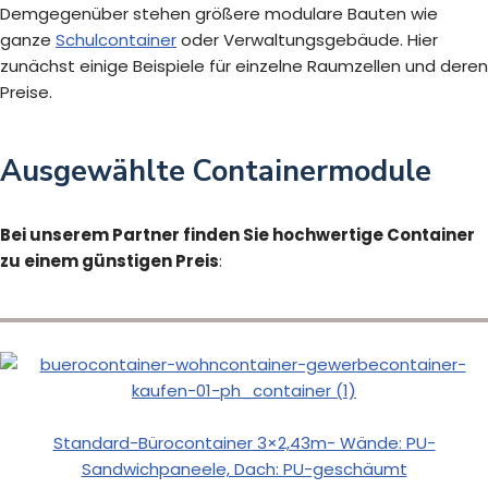
Demgegenüber stehen größere modulare Bauten wie
ganze
Schulcontainer
oder Verwaltungsgebäude. Hier
zunächst einige Beispiele für einzelne Raumzellen und deren
Preise.
Ausgewählte Containermodule
Bei unserem Partner finden Sie hochwertige Container
zu einem günstigen Preis
:
Standard-Bürocontainer 3×2,43m- Wände: PU-
Sandwichpaneele, Dach: PU-geschäumt