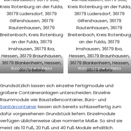
Bürocontainer in Bebra
Wohncontainer in Bebra
Grundsätzlich lassen sich einzelne Fertigmodule und
größere Containeranlagen unterscheiden. Einzelne
Raummodule wie Baustellencontainer, Büro- und
Sanitärcontainer
lassen sich bereits schlüsselfertig zum
dafür vorgesehenen Grundstück liefern. Einzelmodule
verfügen üblicherweise über normierte Maße. So sind sie
meist als 10 Fuß, 20 Fuß und 40 Fuß Module erhältlich.