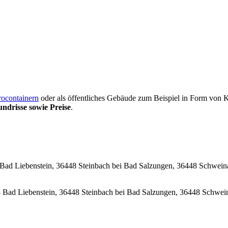
ocontainern
oder als öffentliches Gebäude zum Beispiel in Form von
ndrisse sowie Preise
.