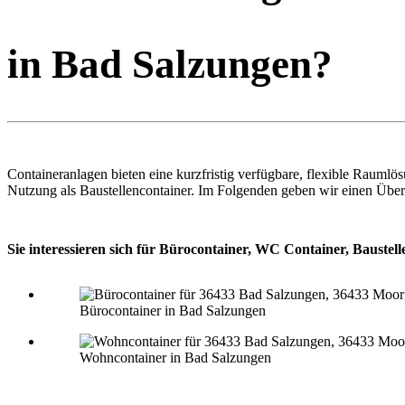
in Bad Salzungen?
Containeranlagen bieten eine kurzfristig verfügbare, flexible Rauml
Nutzung als Baustellencontainer. Im Folgenden geben wir einen Über
Sie interessieren sich für Bürocontainer, WC Container, Baustel
Bürocontainer in Bad Salzungen
Wohncontainer in Bad Salzungen