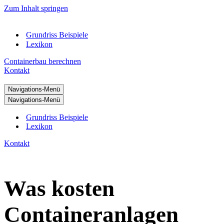
Zum Inhalt springen
Grundriss Beispiele
Lexikon
Containerbau berechnen
Kontakt
Navigations-Menü
Navigations-Menü
Grundriss Beispiele
Lexikon
Kontakt
Was kosten
Containeranlagen