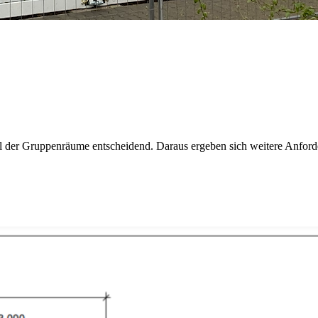
 der Gruppenräume entscheidend. Daraus ergeben sich weitere Anforder