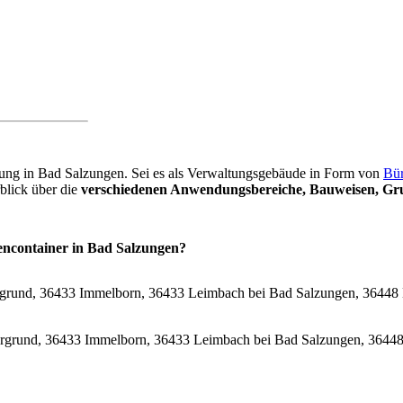
ösung in Bad Salzungen. Sei es als Verwaltungsgebäude in Form von
Bür
blick über die
verschiedenen Anwendungsbereiche, Bauweisen, Gru
lencontainer in Bad Salzungen?