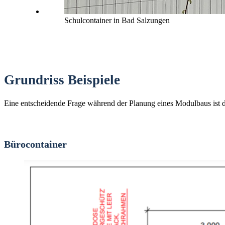
Schulcontainer in Bad Salzungen
Grundriss Beispiele
Eine entscheidende Frage während der Planung eines Modulbaus ist d
Bürocontainer