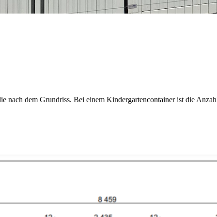
ie nach dem Grundriss. Bei einem Kindergartencontainer ist die Anzahl