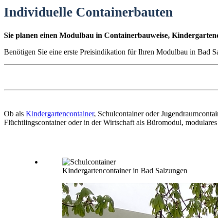
Individuelle Containerbauten
Sie planen einen Modulbau in Containerbauweise, Kindergartenc
Benötigen Sie eine erste Preisindikation für Ihren Modulbau in Bad S
Ob als
Kindergartencontainer
, Schulcontainer oder Jugendraumcontai
Flüchtlingscontainer oder in der Wirtschaft als Büromodul, modulare
Kindergartencontainer in Bad Salzungen