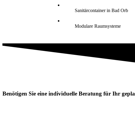
Sanitärcontainer in Bad Orb
Modulare Raumsysteme
Benötigen Sie eine individuelle Beratung für Ihr gep