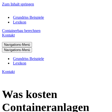
Zum Inhalt springen
Grundriss Beispiele
Lexikon
Containerbau berechnen
Kontakt
Navigations-Menü
Navigations-Menü
Grundriss Beispiele
Lexikon
Kontakt
Was kosten
Containeranlagen