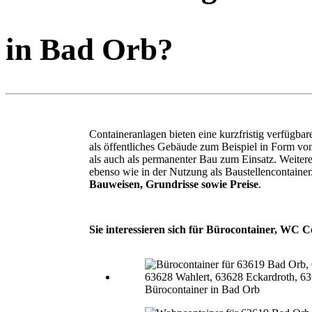
in Bad Orb?
Containeranlagen bieten eine kurzfristig verfügb
als öffentliches Gebäude zum Beispiel in Form v
als auch als permanenter Bau zum Einsatz. Weite
ebenso wie in der Nutzung als Baustellencontaine
Bauweisen, Grundrisse sowie Preise
.
Sie interessieren sich für Bürocontainer, WC C
Bürocontainer in Bad Orb