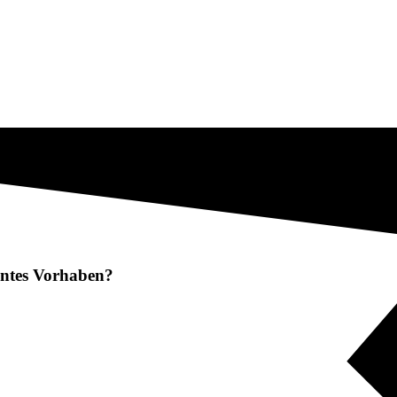
lantes Vorhaben?