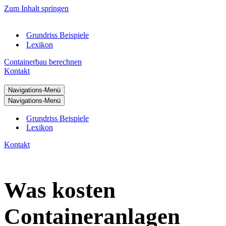
Zum Inhalt springen
Grundriss Beispiele
Lexikon
Containerbau berechnen
Kontakt
Navigations-Menü
Navigations-Menü
Grundriss Beispiele
Lexikon
Kontakt
Was kosten
Containeranlagen