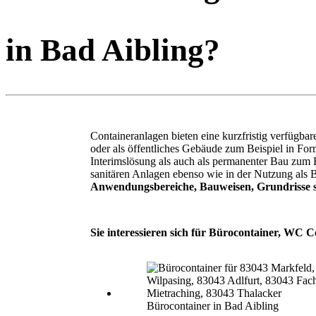
in Bad Aibling?
Containeranlagen bieten eine kurzfristig verfügba
oder als öffentliches Gebäude zum Beispiel in F
Interimslösung als auch als permanenter Bau zum
sanitären Anlagen ebenso wie in der Nutzung als 
Anwendungsbereiche, Bauweisen, Grundrisse s
Sie interessieren sich für Bürocontainer, WC C
Bürocontainer in Bad Aibling