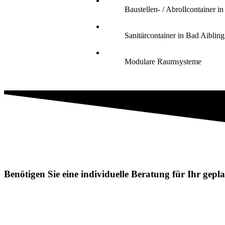
Baustellen- / Abrollcontainer i
Sanitärcontainer in Bad Aibling
Modulare Raumsysteme
Benötigen Sie eine individuelle Beratung für Ihr gep