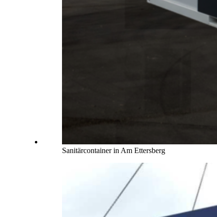
Sanitärcontainer in Am Ettersberg