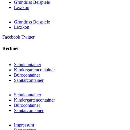
Grundriss Beispiele
Lexikon
Grundriss Beispiele
Lexikon
Facebook
Twitter
Rechner
Schulcontainer
Kindergartencontainer
Bürocontainer
Sanitärcontainer
Schulcontainer
Kindergartencontainer
Bürocontainer
Sanitärcontainer
Impressum