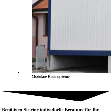
Modulare Raumsysteme
Benötigen Sie eine individuelle Beratung für Ihr