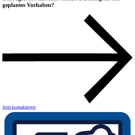
geplantes Vorhaben?
Jetzt kontaktieren