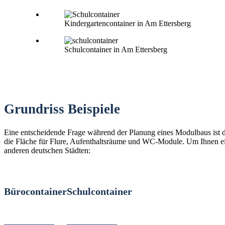
Kindergartencontainer in Am Ettersberg
Schulcontainer in Am Ettersberg
Grundriss Beispiele
Eine entscheidende Frage während der Planung eines Modulbaus ist d
die Fläche für Flure, Aufenthaltsräume und WC-Module. Um Ihnen eine
anderen deutschen Städten:
Bürocontainer
Schulcontainer