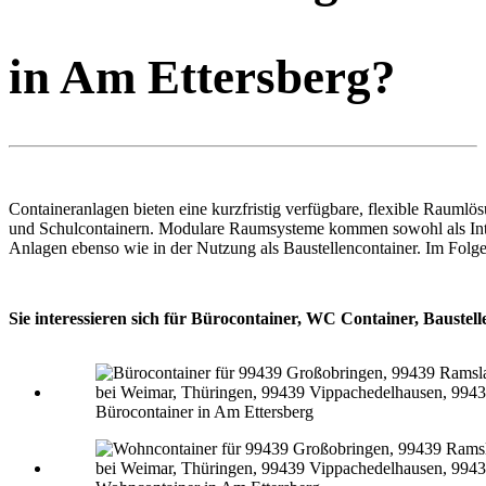
in Am Ettersberg?
Containeranlagen bieten eine kurzfristig verfügbare, flexible Rauml
und Schulcontainern. Modulare Raumsysteme kommen sowohl als Inte
Anlagen ebenso wie in der Nutzung als Baustellencontainer. Im Folg
Sie interessieren sich für Bürocontainer, WC Container, Baustel
Bürocontainer in Am Ettersberg