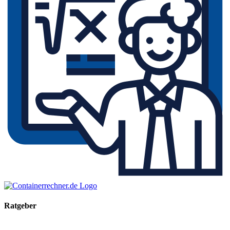
Ratgeber