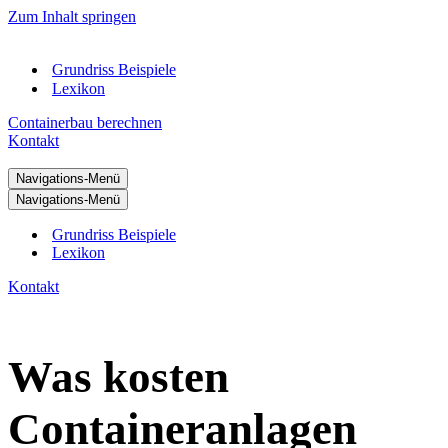
Zum Inhalt springen
Grundriss Beispiele
Lexikon
Containerbau berechnen
Kontakt
Navigations-Menü
Navigations-Menü
Grundriss Beispiele
Lexikon
Kontakt
Was kosten
Containeranlagen